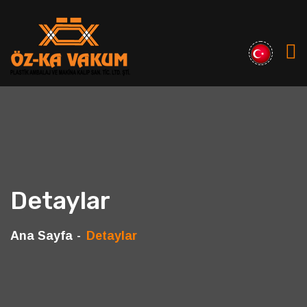
Detaylar
Ana Sayfa
Detaylar