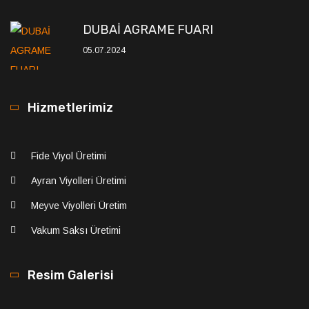
Vakum Saksı Üretimi
Resim Galerisi