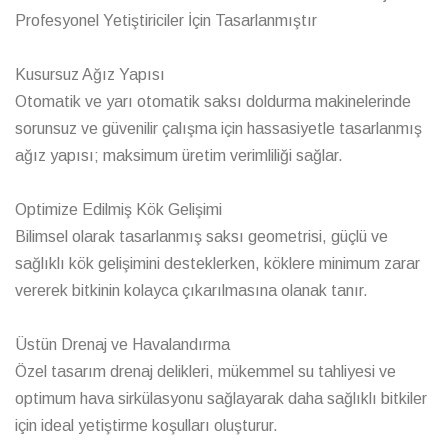
Profesyonel Yetiştiriciler İçin Tasarlanmıştır
Kusursuz Ağız Yapısı
Otomatik ve yarı otomatik saksı doldurma makinelerinde
sorunsuz ve güvenilir çalışma için hassasiyetle tasarlanmış
ağız yapısı; maksimum üretim verimliliği sağlar.
Optimize Edilmiş Kök Gelişimi
Bilimsel olarak tasarlanmış saksı geometrisi, güçlü ve
sağlıklı kök gelişimini desteklerken, köklere minimum zarar
vererek bitkinin kolayca çıkarılmasına olanak tanır.
Üstün Drenaj ve Havalandırma
Özel tasarım drenaj delikleri, mükemmel su tahliyesi ve
optimum hava sirkülasyonu sağlayarak daha sağlıklı bitkiler
için ideal yetiştirme koşulları oluşturur.