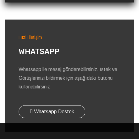
Hızlı iletişim
WHATSAPP
Whatsapp ile mesaj gönderebilirsiniz. İstek ve
Görüşlerinizi bildirmek için aşağıdakı butonu
kullanabilirsiniz
Whatsapp Destek