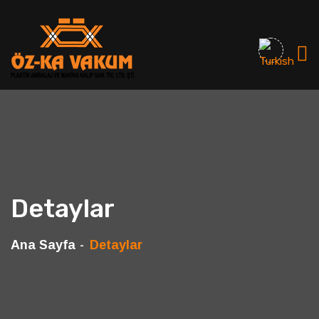
Detaylar
Ana Sayfa
Detaylar