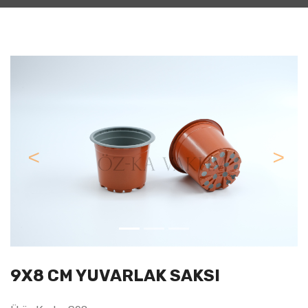
Previous
Next
9X8 CM YUVARLAK SAKSI