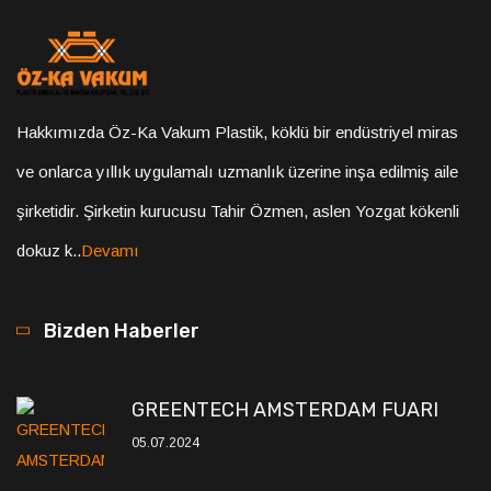
Hakkımızda Öz-Ka Vakum Plastik, köklü bir endüstriyel miras
ve onlarca yıllık uygulamalı uzmanlık üzerine inşa edilmiş aile
şirketidir. Şirketin kurucusu Tahir Özmen, aslen Yozgat kökenli
dokuz k..
Devamı
Bizden Haberler
GREENTECH AMSTERDAM FUARI
05.07.2024