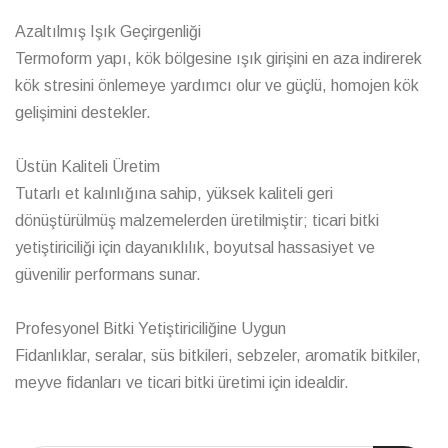
Azaltılmış Işık Geçirgenliği
Termoform yapı, kök bölgesine ışık girişini en aza indirerek
kök stresini önlemeye yardımcı olur ve güçlü, homojen kök
gelişimini destekler.
Üstün Kaliteli Üretim
Tutarlı et kalınlığına sahip, yüksek kaliteli geri
dönüştürülmüş malzemelerden üretilmiştir; ticari bitki
yetiştiriciliği için dayanıklılık, boyutsal hassasiyet ve
güvenilir performans sunar.
Profesyonel Bitki Yetiştiriciliğine Uygun
Fidanlıklar, seralar, süs bitkileri, sebzeler, aromatik bitkiler,
meyve fidanları ve ticari bitki üretimi için idealdir.