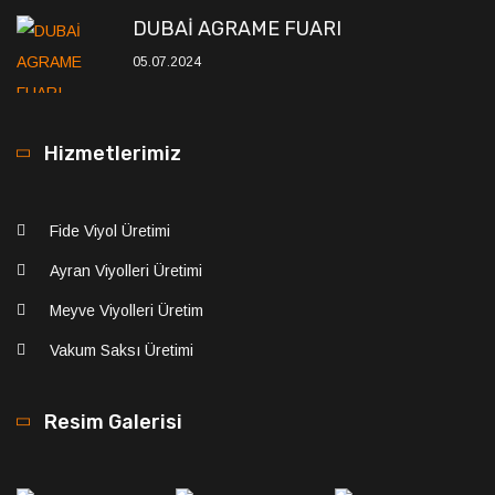
DUBAİ AGRAME FUARI
05.07.2024
Hizmetlerimiz
Fide Viyol Üretimi
Ayran Viyolleri Üretimi
Meyve Viyolleri Üretim
Vakum Saksı Üretimi
Resim Galerisi