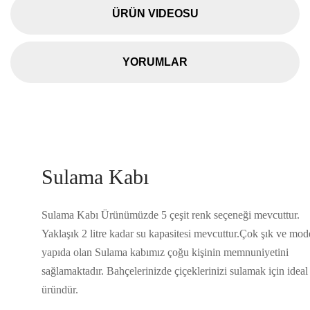
ÜRÜN VIDEOSU
YORUMLAR
Sulama Kabı
Sulama Kabı Ürünümüzde 5 çeşit renk seçeneği mevcuttur.
Yaklaşık 2 litre kadar su kapasitesi mevcuttur.Çok şık ve mod
yapıda olan Sulama kabımız çoğu kişinin memnuniyetini
sağlamaktadır. Bahçelerinizde çiçeklerinizi sulamak için ideal 
üründür.