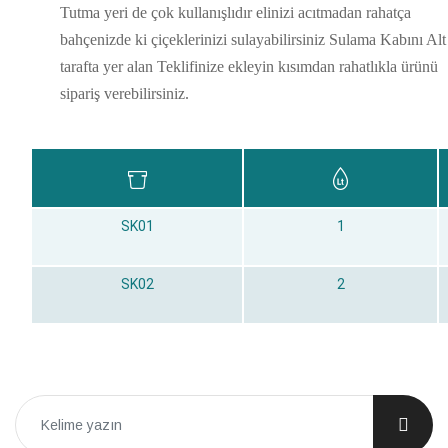
Tutma yeri de çok kullanışlıdır elinizi acıtmadan rahatça
bahçenizde ki çiçeklerinizi sulayabilirsiniz Sulama Kabını Alt
tarafta yer alan Teklifinize ekleyin kısımdan rahatlıkla ürünü
sipariş verebilirsiniz.
SK01
1
SK02
2