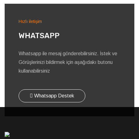
Hızlı iletişim
WHATSAPP
Whatsapp ile mesaj gönderebilirsiniz. İstek ve
Görüşlerinizi bildirmek için aşağıdakı butonu
kullanabilirsiniz
Whatsapp Destek