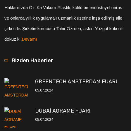
Hakkımızda Öz-Ka Vakum Plastik, köklü bir endüstriyel miras
ve onlarca yıllık uygulamalı uzmanlık üzerine inşa edilmiş aile
şirketidir. Şirketin kurucusu Tahir Özmen, aslen Yozgat kökenli
dokuz k..
Devamı
Bizden Haberler
GREENTECH AMSTERDAM FUARI
05.07.2024
DUBAİ AGRAME FUARI
05.07.2024