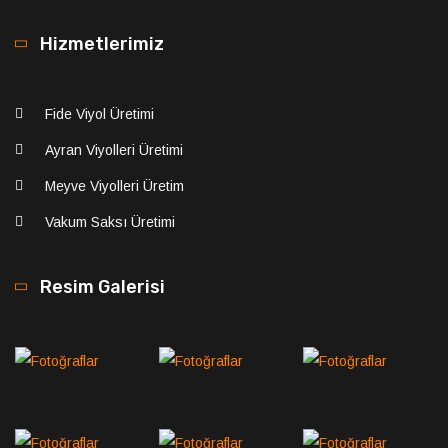
Hizmetlerimiz
Fide Viyol Üretimi
Ayran Viyolleri Üretimi
Meyve Viyolleri Üretim
Vakum Saksı Üretimi
Resim Galerisi