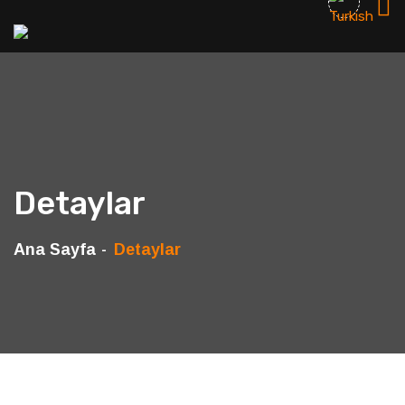
Detaylar
Ana Sayfa
Detaylar